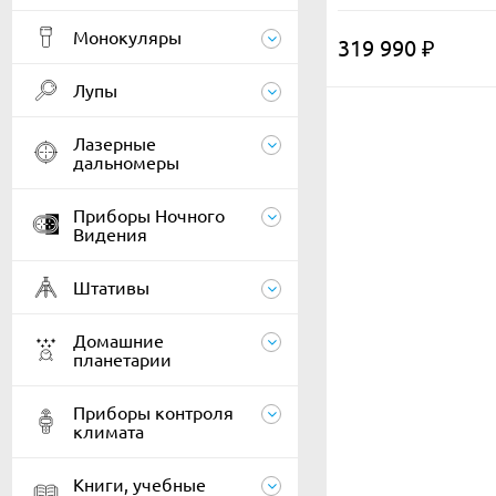
Монокуляры
319 990
₽
Лупы
Лазерные
дальномеры
Приборы Ночного
Видения
Штативы
Домашние
планетарии
Приборы контроля
климата
Книги, учебные