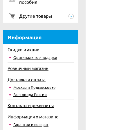
пособия
Другие товары
Информация
Скидки и акции!
Оригинальные подарки
Розничный магазин
Доставка и оплата
Москва и Подмосковье
Все города России
Контакты и реквизиты
Информация о магазине
Гарантии и возврат