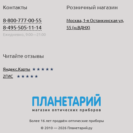
Контакты
Розничный магазин
8-800-777-00-55
Москва, 1-я Останкинская ул,
8-495-505-11-14
55 (м.ВДНХ)
Ежедневно, 9:00—21:00
Читайте отзывы
Яндекс.Карты
★★★★★
2ГИС
★★★★★
Более 16 лет продаём оптические приборы
© 2010 — 2026 Планетарий.ру