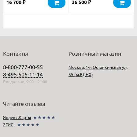
16 700
36 500
₽
₽
Контакты
Розничный магазин
8-800-777-00-55
Москва, 1-я Останкинская ул,
8-495-505-11-14
55 (м.ВДНХ)
Ежедневно, 9:00—21:00
Читайте отзывы
Яндекс.Карты
★★★★★
2ГИС
★★★★★