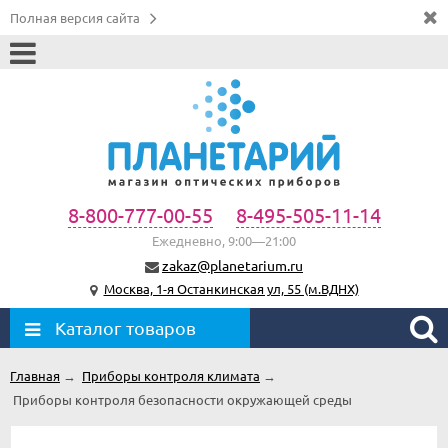
Полная версия сайта
8-800-777-00-55
8-495-505-11-14
Ежедневно, 9:00—21:00
zakaz@planetarium.ru
Москва, 1-я Останкинская ул, 55 (м.ВДНХ)
Каталог товаров
Главная
→
Приборы контроля климата
→
Приборы контроля безопасности окружающей среды