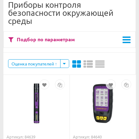
Приборы контроля
безопасности окружающей
среды
Подбор по параметрам
Оценка покупателей
Артикул: 84639
Артикул: 84640