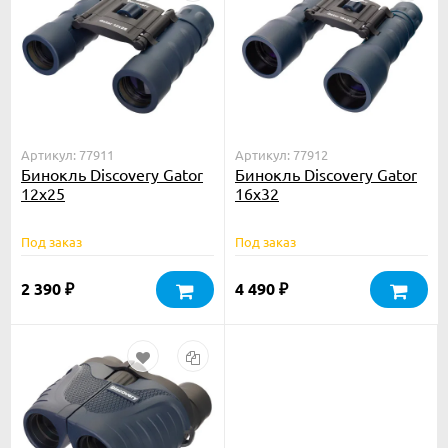
Артикул: 77911
Артикул: 77912
Бинокль Discovery Gator
Бинокль Discovery Gator
12x25
16x32
Под заказ
Под заказ
2 390
4 490
₽
₽