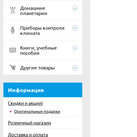
Домашние
планетарии
Приборы контроля
климата
Книги, учебные
пособия
Другие товары
Информация
Скидки и акции!
Оригинальные подарки
Розничный магазин
Доставка и оплата