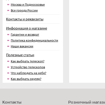
Москва и Подмосковье
Все города России
Контакты и реквизиты
Информация о магазине
Гарантии и возврат
Политика конфиденциальности
Наши вакансии
Полезные статьи
Как выбрать телескоп?
Устройство телескопов
Что наблюдать на небе?
Как выбрать окуляр?
Контакты
Розничный магаз