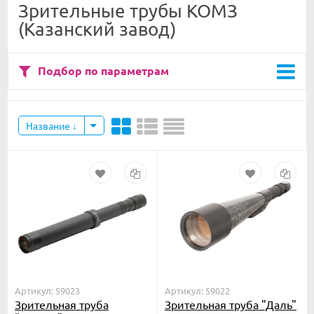
Зрительные трубы КОМЗ
(Казанский завод)
Подбор по параметрам
Название
Артикул: 59023
Артикул: 59022
Зрительная труба
Зрительная труба "Даль"