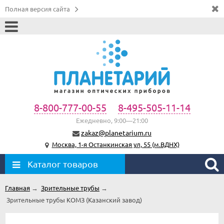
Полная версия сайта
8-800-777-00-55
8-495-505-11-14
Ежедневно, 9:00—21:00
zakaz@planetarium.ru
Москва, 1-я Останкинская ул, 55 (м.ВДНХ)
Каталог товаров
Главная
→
Зрительные трубы
→
Зрительные трубы КОМЗ (Казанский завод)