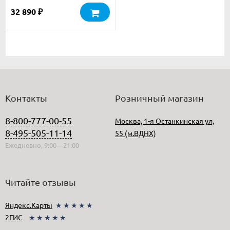
32 890
₽
Контакты
Розничный магазин
8-800-777-00-55
Москва, 1-я Останкинская ул,
8-495-505-11-14
55 (м.ВДНХ)
Ежедневно, 9:00—21:00
Читайте отзывы
Яндекс.Карты
★★★★★
2ГИС
★★★★★