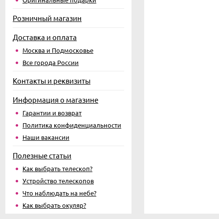
Розничный магазин
Доставка и оплата
Москва и Подмосковье
Все города России
Контакты и реквизиты
Информация о магазине
Гарантии и возврат
Политика конфиденциальности
Наши вакансии
Полезные статьи
Как выбрать телескоп?
Устройство телескопов
Что наблюдать на небе?
Как выбрать окуляр?