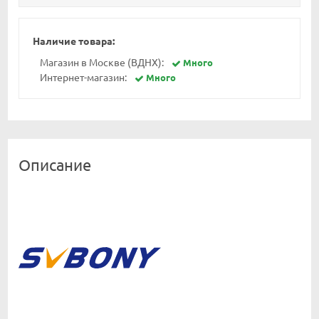
Наличие товара:
Магазин в Москве (ВДНХ):
Много
Интернет-магазин:
Много
Описание