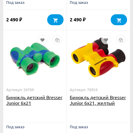
Под заказ
Под заказ
2 490
2 490
₽
₽
Артикул: 26769
Артикул: 76924
Бинокль детский Bresser
Бинокль детский Bresser
Junior 6x21
Junior 6x21, желтый
Под заказ
Под заказ