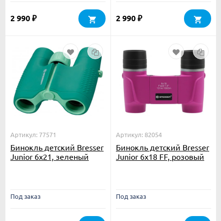
2 990
2 990
₽
₽
Артикул: 77571
Артикул: 82054
Бинокль детский Bresser
Бинокль детский Bresser
Junior 6x21, зеленый
Junior 6x18 FF, розовый
Под заказ
Под заказ