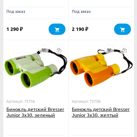
Под заказ
Под заказ
1 290
2 190
₽
₽
Артикул: 75756
Артикул: 75758
Бинокль детский Bresser
Бинокль детский Bresser
Junior 3x30, зеленый
Junior 3x30, желтый