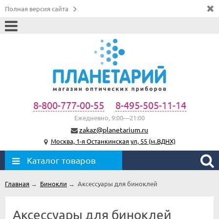
Полная версия сайта
8-800-777-00-55
8-495-505-11-14
Ежедневно, 9:00—21:00
zakaz@planetarium.ru
Москва, 1-я Останкинская ул, 55 (м.ВДНХ)
Каталог товаров
Главная
→
Бинокли
→
Аксессуары для биноклей
Аксессуары для биноклей