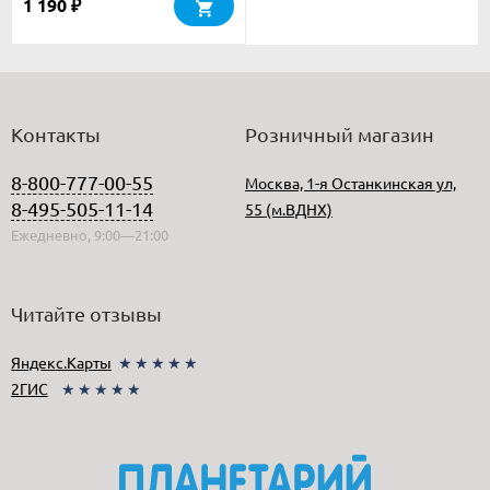
1 190
₽
Контакты
Розничный магазин
8-800-777-00-55
Москва, 1-я Останкинская ул,
8-495-505-11-14
55 (м.ВДНХ)
Ежедневно, 9:00—21:00
Читайте отзывы
Яндекс.Карты
★★★★★
2ГИС
★★★★★