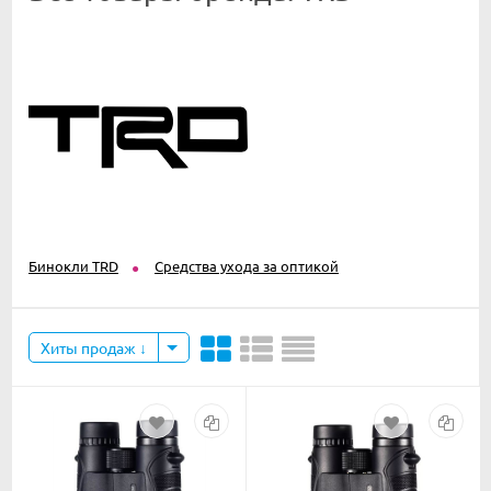
Бинокли TRD
Средства ухода за оптикой
Хиты продаж