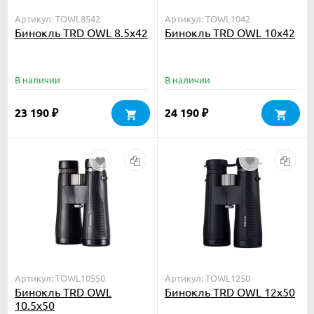
Артикул: TOWL8542
Артикул: TOWL1042
Бинокль TRD OWL 8.5x42
Бинокль TRD OWL 10x42
В наличии
В наличии
23 190
24 190
₽
₽
Артикул: TOWL10550
Артикул: TOWL1250
Бинокль TRD OWL
Бинокль TRD OWL 12x50
10.5x50