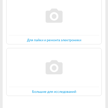
Для пайки и ремонта электроники
Большие для исследований