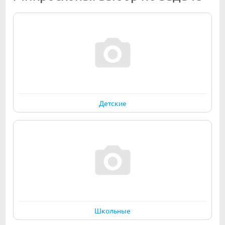
Детские
Школьные