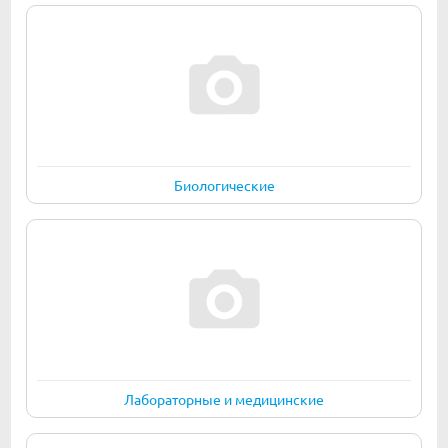
Биологические
Лабораторные и медицинские