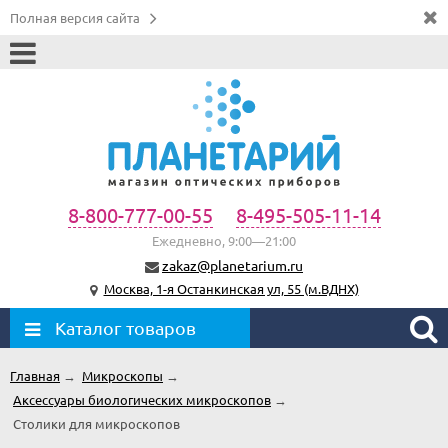
Полная версия сайта
8-800-777-00-55
8-495-505-11-14
Ежедневно, 9:00—21:00
zakaz@planetarium.ru
Москва, 1-я Останкинская ул, 55 (м.ВДНХ)
Каталог товаров
Главная
→
Микроскопы
→
Аксессуары биологических микроскопов
→
Столики для микроскопов