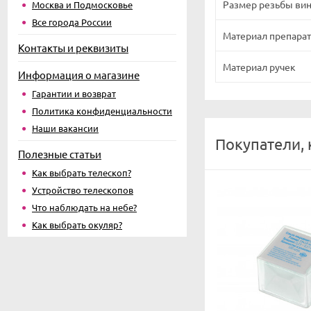
Размер резьбы вин
Москва и Подмосковье
Все города России
Материал препара
Контакты и реквизиты
Материал ручек
Информация о магазине
Гарантии и возврат
Политика конфиденциальности
Наши вакансии
Покупатели,
Полезные статьи
Как выбрать телескоп?
Устройство телескопов
Что наблюдать на небе?
Как выбрать окуляр?