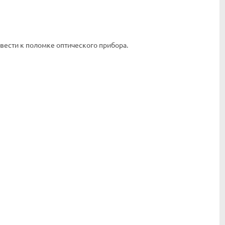
вести к поломке оптического прибора.