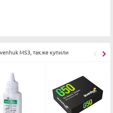
venhuk MS3, также купили