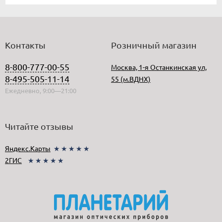
Контакты
Розничный магазин
8-800-777-00-55
Москва, 1-я Останкинская ул,
8-495-505-11-14
55 (м.ВДНХ)
Ежедневно, 9:00—21:00
Читайте отзывы
Яндекс.Карты
★★★★★
2ГИС
★★★★★