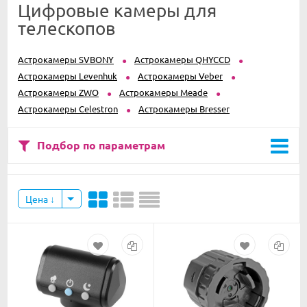
Цифровые камеры для
телескопов
Астрокамеры SVBONY
Астрокамеры QHYCCD
Астрокамеры Levenhuk
Астрокамеры Veber
Астрокамеры ZWO
Астрокамеры Meade
Астрокамеры Celestron
Астрокамеры Bresser
Подбор по параметрам
Цена