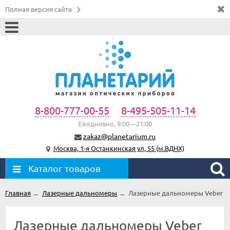
Полная версия сайта
8-800-777-00-55
8-495-505-11-14
Ежедневно, 9:00—21:00
zakaz@planetarium.ru
Москва, 1-я Останкинская ул, 55 (м.ВДНХ)
Каталог товаров
Главная
→
Лазерные дальномеры
→
Лазерные дальномеры Veber
Лазерные дальномеры Veber