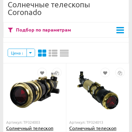
Солнечные телескопы
Coronado
Подбор по параметрам
Цена
Артикул: TP324003
Артикул: TP324013
Солнечный телескоп
Солнечный телескоп