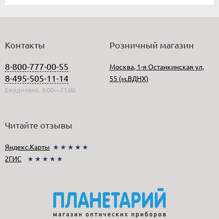
Контакты
Розничный магазин
8-800-777-00-55
Москва, 1-я Останкинская ул,
8-495-505-11-14
55 (м.ВДНХ)
Ежедневно, 9:00—21:00
Читайте отзывы
Яндекс.Карты
★★★★★
2ГИС
★★★★★