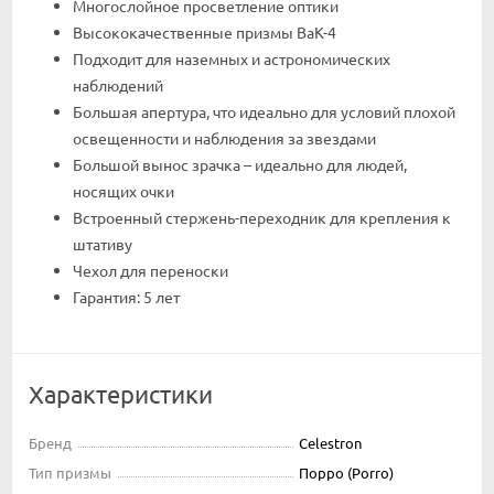
Многослойное просветление оптики
Высококачественные призмы BaK-4
Подходит для наземных и астрономических
наблюдений
Большая апертура, что идеально для условий плохой
освещенности и наблюдения за звездами
Большой вынос зрачка – идеально для людей,
носящих очки
Встроенный стержень-переходник для крепления к
штативу
Чехол для переноски
Гарантия: 5 лет
Характеристики
Бренд
Celestron
Тип призмы
Порро (Porro)