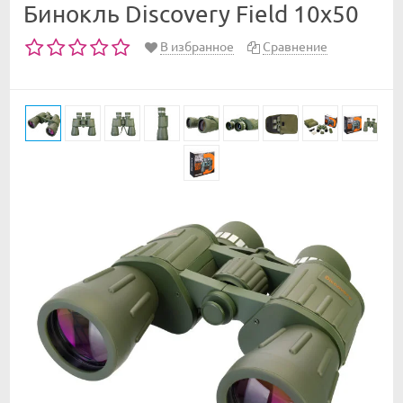
Бинокль Discovery Field 10x50
В избранное
Сравнение