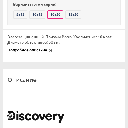
Варианты этой серии:
8x42
10x42
10x50
12x50
Влагозащищенный. Призмы Porro. Увеличение: 10 крат.
Диаметр объективов: 50 мм
Подробное описание
Описание