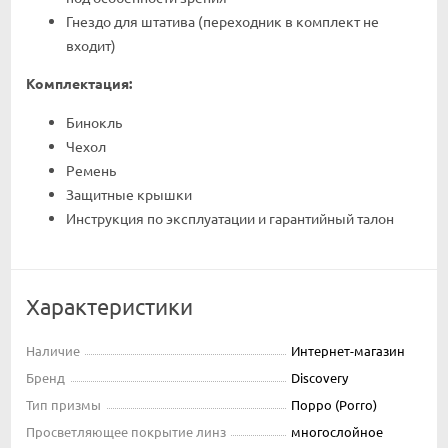
Гнездо для штатива (переходник в комплект не
входит)
Комплектация:
Бинокль
Чехол
Ремень
Защитные крышки
Инструкция по эксплуатации и гарантийный талон
Характеристики
Наличие
Интернет-магазин
Бренд
Discovery
Тип призмы
Порро (Porro)
Просветляющее покрытие линз
многослойное