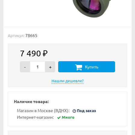
78665
Артикул:
7 490
₽
-
+
Купить
Наличие товара:
Магазин в Москве (ВДНХ):
Под заказ
Интернет-магазин:
Много