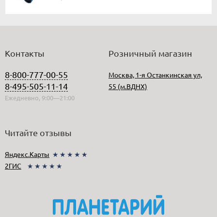
Контакты
Розничный магазин
8-800-777-00-55
Москва, 1-я Останкинская ул,
8-495-505-11-14
55 (м.ВДНХ)
Ежедневно, 9:00—21:00
Читайте отзывы
Яндекс.Карты
★★★★★
2ГИС
★★★★★