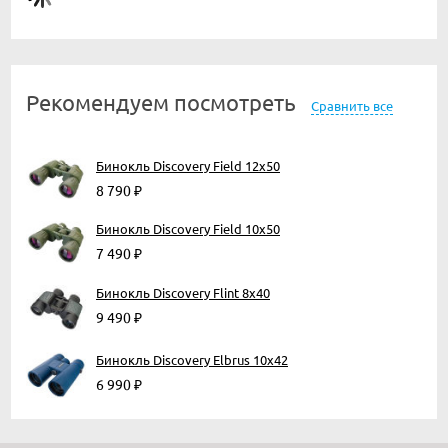
Рекомендуем посмотреть
Сравнить все
Бинокль Discovery Field 12x50
8 790
₽
Бинокль Discovery Field 10x50
7 490
₽
Бинокль Discovery Flint 8x40
9 490
₽
Бинокль Discovery Elbrus 10x42
6 990
₽