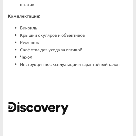
штатив
Комплектация:
Бинокль
Крышки окуляров и объективов
Ремешок
Салфетка для ухода за оптикой
Чехол
Инструкция по эксплуатации и гарантийный талон