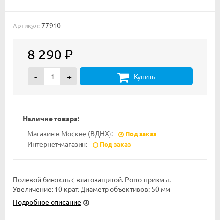
77910
Артикул:
8 290
₽
-
+
Купить
Наличие товара:
Магазин в Москве (ВДНХ):
Под заказ
Интернет-магазин:
Под заказ
Полевой бинокль с влагозащитой. Porro-призмы.
Увеличение: 10 крат. Диаметр объективов: 50 мм
Подробное описание