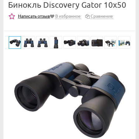
Бинокль Discovery Gator 10x50
Написать отзыв
В избранное
Сравнение