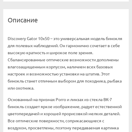
Описание
Discovery Gator 10x50 – это универсальная модель бинокля
для полевых наблюдений. Он гармонично сочетает в себе
высокую кратность и широкое поле зрения.
Сбалансированные оптические возможности дополнены
влагозащищенным корпусом, наличием всех базовых
настроек и возможностью установки на штатив. Этот
бинокль станет отличным выбором для походника, рыбака
или охотника.
Основанный на призмах Porro и линзах из стекла BK-7
бинокль создает яркое изображение, радует естественной
цветопередачей и хорошей прорисовкой мелких деталей.
Все оптические поверхности, соприкасающиеся с
воздухом, просветлены, поэтому передаваемая картинка