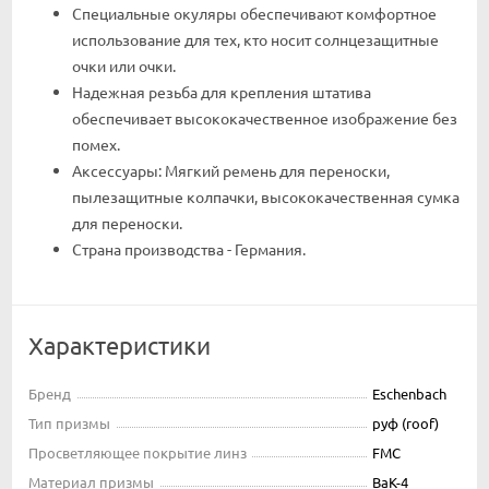
Специальные окуляры обеспечивают комфортное
использование для тех, кто носит солнцезащитные
очки или очки.
Надежная резьба для крепления штатива
обеспечивает высококачественное изображение без
помех.
Аксессуары: Мягкий ремень для переноски,
пылезащитные колпачки, высококачественная сумка
для переноски.
Страна производства - Германия.
Характеристики
Бренд
Eschenbach
Тип призмы
руф (roof)
Просветляющее покрытие линз
FMC
Материал призмы
BaK-4