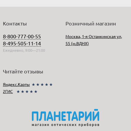
Контакты
Розничный магазин
8-800-777-00-55
Москва, 1-я Останкинская ул,
8-495-505-11-14
55 (м.ВДНХ)
Ежедневно, 9:00—21:00
Читайте отзывы
Яндекс.Карты
★★★★★
2ГИС
★★★★★