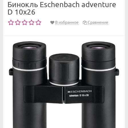
Бинокль Eschenbach adventure
D 10x26
В избранное
Сравнение