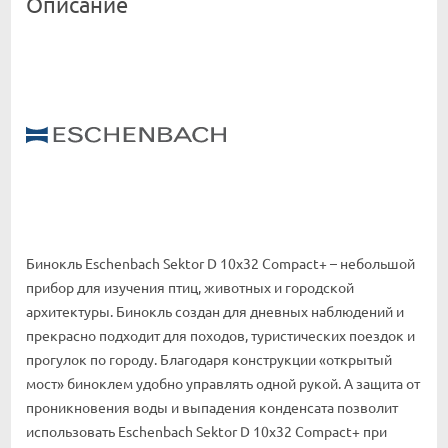
Описание
Бинокль Eschenbach Sektor D 10x32 Compact+ – небольшой
прибор для изучения птиц, животных и городской
архитектуры. Бинокль создан для дневных наблюдений и
прекрасно подходит для походов, туристических поездок и
прогулок по городу. Благодаря конструкции «открытый
мост» биноклем удобно управлять одной рукой. А защита от
проникновения воды и выпадения конденсата позволит
использовать Eschenbach Sektor D 10x32 Compact+ при