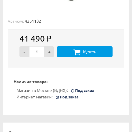
4251132
Артикул:
41 490
₽
-
+
Купить
Наличие товара:
Магазин в Москве (ВДНХ):
Под заказ
Интернет-магазин:
Под заказ