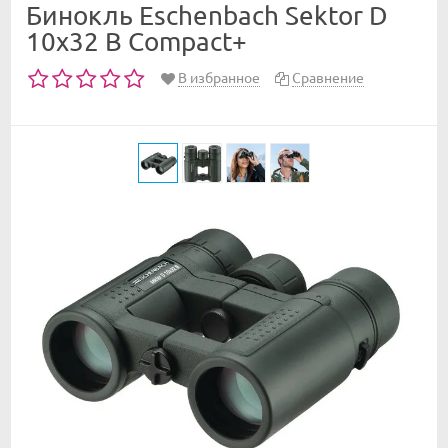
Бинокль Eschenbach Sektor D
10x32 B Compact+
В избранное
Сравнение