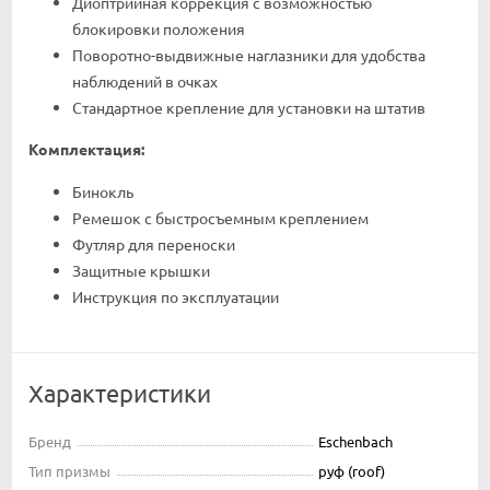
Диоптрийная коррекция с возможностью
блокировки положения
Поворотно-выдвижные наглазники для удобства
наблюдений в очках
Стандартное крепление для установки на штатив
Комплектация:
Бинокль
Ремешок с быстросъемным креплением
Футляр для переноски
Защитные крышки
Инструкция по эксплуатации
Характеристики
Бренд
Eschenbach
Тип призмы
руф (roof)