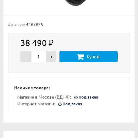
4267825
Артикул:
38 490
₽
-
+
Купить
Наличие товара:
Магазин в Москве (ВДНХ):
Под заказ
Интернет-магазин:
Под заказ