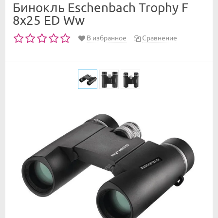
Бинокль Eschenbach Trophy F
8x25 ED Ww
В избранное
Сравнение