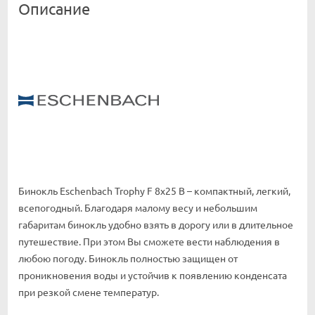
Описание
Бинокль Eschenbach Trophy F 8x25 B – компактный, легкий,
всепогодный. Благодаря малому весу и небольшим
габаритам бинокль удобно взять в дорогу или в длительное
путешествие. При этом Вы сможете вести наблюдения в
любою погоду. Бинокль полностью защищен от
проникновения воды и устойчив к появлению конденсата
при резкой смене температур.