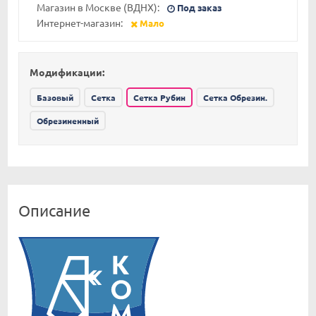
Магазин в Москве (ВДНХ):
Под заказ
Интернет-магазин:
Мало
Модификации:
Базовый
Сетка
Сетка Рубин
Сетка Обрезин.
Обрезиненный
Описание