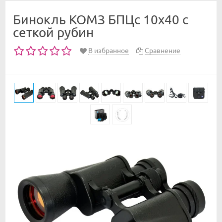
Бинокль КОМЗ БПЦc 10х40 с
сеткой рубин
В избранное
Сравнение