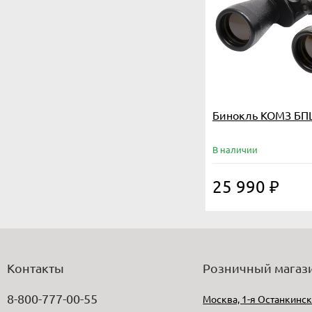
Бинокль КОМЗ БП
В наличии
25 990
₽
Контакты
Розничный магаз
8-800-777-00-55
Москва, 1-я Останкинск