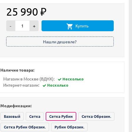
25 990
₽
-
+
Купить
Наличие товара:
Магазин в Москве (ВДНХ):
Несколько
Интернет-магазин:
Несколько
Модификации:
Базовый
Сетка
Сетка Рубин
Сетка Обрезин.
Сетка Рубин Обрезин.
Рубин Обрезин.