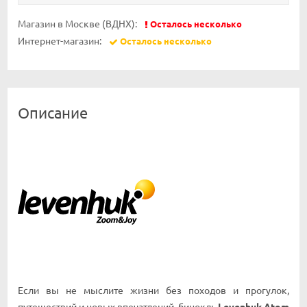
Магазин в Москве (ВДНХ):
Осталось несколько
Интернет-магазин:
Осталось несколько
Описание
Если вы не мыслите жизни без походов и прогулок,
путешествий и новых впечатлений, бинокль
Levenhuk Atom