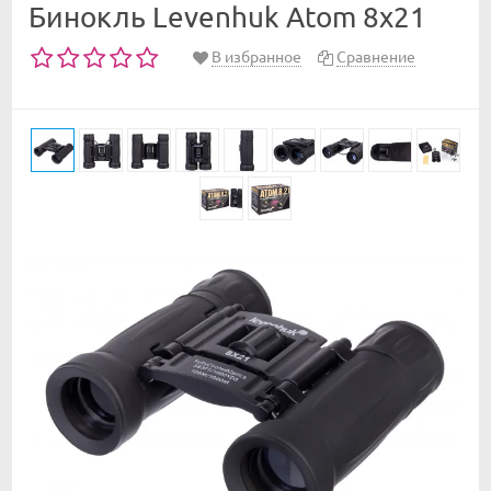
Бинокль Levenhuk Atom 8x21
В избранное
Сравнение