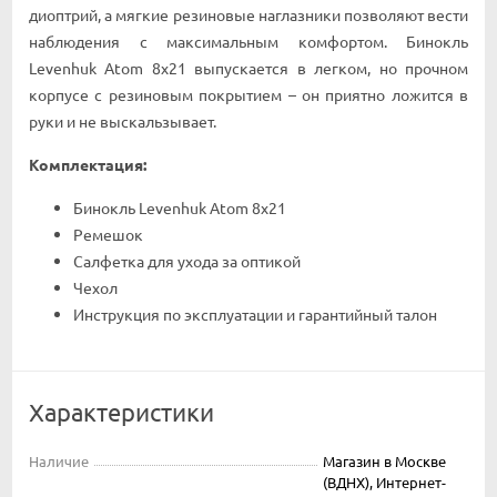
диоптрий, а мягкие резиновые наглазники позволяют вести
наблюдения с максимальным комфортом. Бинокль
Levenhuk Atom 8x21 выпускается в легком, но прочном
корпусе с резиновым покрытием – он приятно ложится в
руки и не выскальзывает.
Комплектация:
Бинокль Levenhuk Atom 8x21
Ремешок
Салфетка для ухода за оптикой
Чехол
Инструкция по эксплуатации и гарантийный талон
Характеристики
Наличие
Магазин в Москве
(ВДНХ), Интернет-