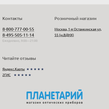
Контакты
Розничный магазин
8-800-777-00-55
Москва, 1-я Останкинская ул,
8-495-505-11-14
55 (м.ВДНХ)
Ежедневно, 9:00—21:00
Читайте отзывы
Яндекс.Карты
★★★★★
2ГИС
★★★★★