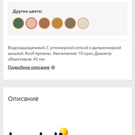
Другие цвета:
Водозащищенный. С угломерной сеткой и дальномерной
шкалой. Roof-призмы. Увеличение: 10 крат. Диаметр
объективов: 42 мм
Подробное описание
Описание