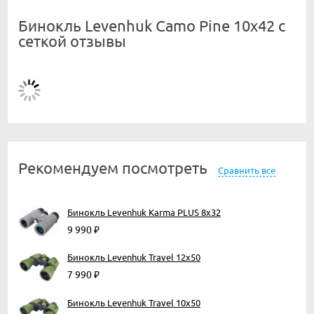
Бинокль Levenhuk Camo Pine 10x42 с
сеткой отзывы
Рекомендуем посмотреть
Сравнить все
Бинокль Levenhuk Karma PLUS 8x32
9 990
₽
Бинокль Levenhuk Travel 12x50
7 990
₽
Бинокль Levenhuk Travel 10x50