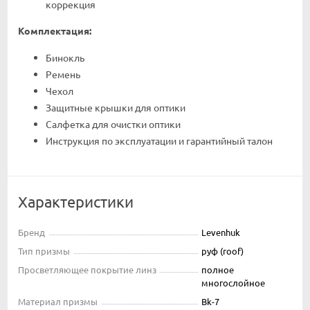
коррекция
Комплектация:
Бинокль
Ремень
Чехол
Защитные крышки для оптики
Салфетка для очистки оптики
Инструкция по эксплуатации и гарантийный талон
Характеристики
Бренд
Levenhuk
Тип призмы
руф (roof)
Просветляющее покрытие линз
полное
многослойное
Материал призмы
Bk-7