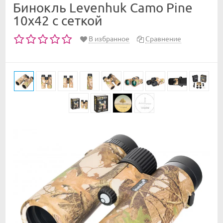
Бинокль Levenhuk Camo Pine
10x42 с сеткой
В избранное
Сравнение