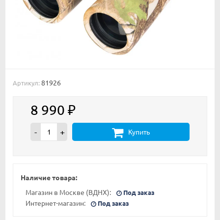
81926
Артикул:
8 990
₽
-
+
Купить
Наличие товара:
Магазин в Москве (ВДНХ):
Под заказ
Интернет-магазин:
Под заказ