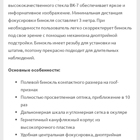
высококачественного стекла BK-7 обеспечивает яркое и
информативное изображение. Минимальная дистанция
фокусировки бинокля составляет 3 метра. При
необходимости пользователь легко скорректирует бинокль
под свое зрение с помощью механизма диоптрийной
подстройки. Бинокль имеет резьбу для установки на
штатив, поэтому прекрасно подходит для длительных
наблюдений.
Основные особенности:
Полевой бинокль компактного размера на roof-
призмах
Полностью просветленная оптика, приближение в 10
раз
Дальномерная шкала и угломерная сетка в окуляре
Герметичный камуфляжный корпус из
высокопрочного пластика
Удобная центральная фокусировка, диоптрийная