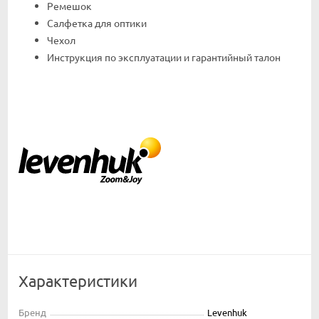
Ремешок
Салфетка для оптики
Чехол
Инструкция по эксплуатации и гарантийный талон
Характеристики
Бренд
Levenhuk