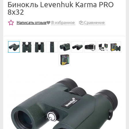
Бинокль Levenhuk Karma PRO
8x32
Написать отзыв
В избранное
Сравнение