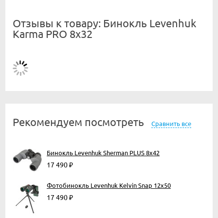
Отзывы к товару: Бинокль Levenhuk
Karma PRO 8x32
Рекомендуем посмотреть
Сравнить все
Бинокль Levenhuk Sherman PLUS 8x42
17 490
₽
Фотобинокль Levenhuk Kelvin Snap 12x50
17 490
₽