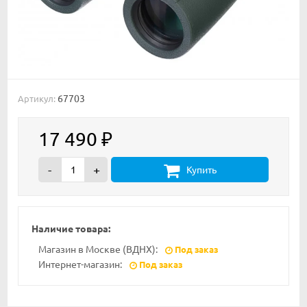
67703
Артикул:
17 490
₽
-
+
Купить
Наличие товара:
Магазин в Москве (ВДНХ):
Под заказ
Интернет-магазин:
Под заказ