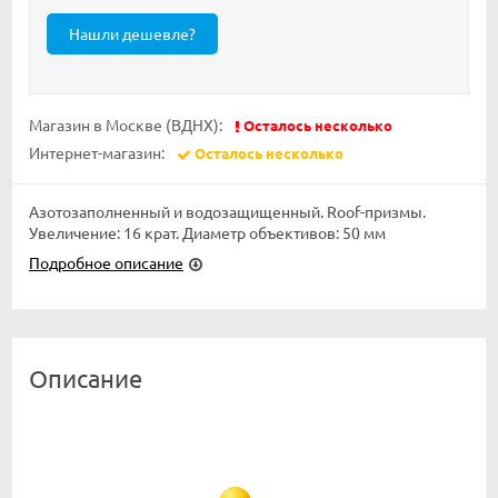
Магазин в Москве (ВДНХ):
Осталось несколько
Интернет-магазин:
Осталось несколько
Азотозаполненный и водозащищенный. Roof-призмы.
Увеличение: 16 крат. Диаметр объективов: 50 мм
Подробное описание
Описание