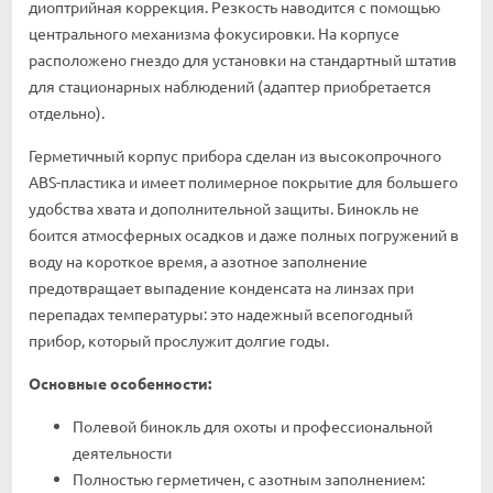
диоптрийная коррекция. Резкость наводится с помощью
центрального механизма фокусировки. На корпусе
расположено гнездо для установки на стандартный штатив
для стационарных наблюдений (адаптер приобретается
отдельно).
Герметичный корпус прибора сделан из высокопрочного
ABS-пластика и имеет полимерное покрытие для большего
удобства хвата и дополнительной защиты. Бинокль не
боится атмосферных осадков и даже полных погружений в
воду на короткое время, а азотное заполнение
предотвращает выпадение конденсата на линзах при
перепадах температуры: это надежный всепогодный
прибор, который прослужит долгие годы.
Основные особенности:
Полевой бинокль для охоты и профессиональной
деятельности
Полностью герметичен, с азотным заполнением: