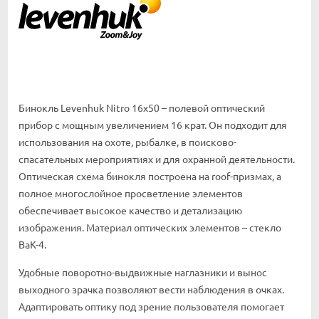
Бинокль Levenhuk Nitro 16x50 – полевой оптический
прибор с мощным увеличением 16 крат. Он подходит для
использования на охоте, рыбалке, в поисково-
спасательных мероприятиях и для охранной деятельности.
Оптическая схема бинокля построена на roof-призмах, а
полное многослойное просветление элементов
обеспечивает высокое качество и детализацию
изображения. Материал оптических элементов – стекло
BaK-4.
Удобные поворотно-выдвижные наглазники и вынос
выходного зрачка позволяют вести наблюдения в очках.
Адаптировать оптику под зрение пользователя помогает