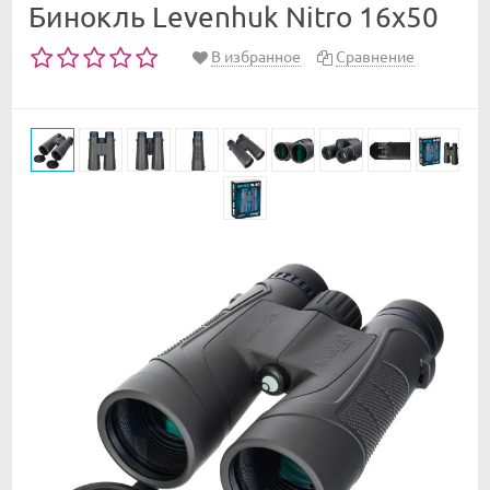
Бинокль Levenhuk Nitro 16x50
В избранное
Сравнение