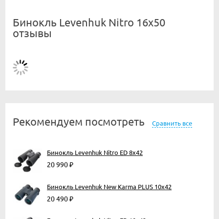
Бинокль Levenhuk Nitro 16x50
отзывы
Рекомендуем посмотреть
Сравнить все
Бинокль Levenhuk Nitro ED 8x42
20 990
₽
Бинокль Levenhuk New Karma PLUS 10x42
20 490
₽