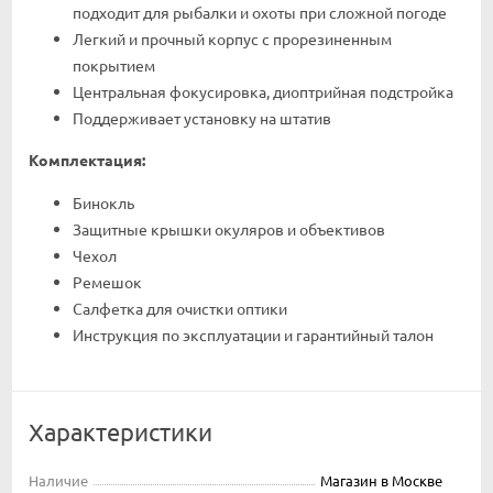
подходит для рыбалки и охоты при сложной погоде
Легкий и прочный корпус с прорезиненным
покрытием
Центральная фокусировка, диоптрийная подстройка
Поддерживает установку на штатив
Комплектация:
Бинокль
Защитные крышки окуляров и объективов
Чехол
Ремешок
Салфетка для очистки оптики
Инструкция по эксплуатации и гарантийный талон
Характеристики
Наличие
Магазин в Москве