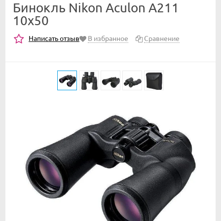
Бинокль Nikon Aculon A211
10x50
Написать отзыв
В избранное
Сравнение