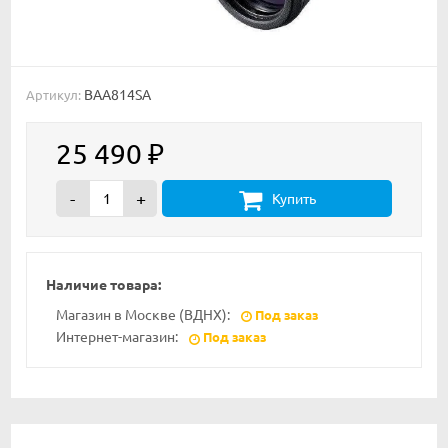
BAA814SA
Артикул:
25 490
₽
-
+
Купить
Наличие товара:
Магазин в Москве (ВДНХ):
Под заказ
Интернет-магазин:
Под заказ