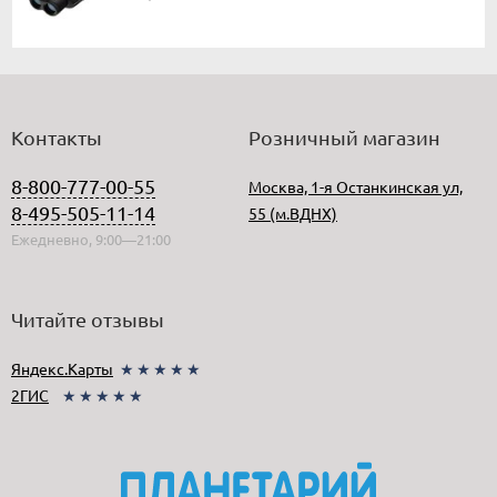
Контакты
Розничный магазин
8-800-777-00-55
Москва, 1-я Останкинская ул,
8-495-505-11-14
55 (м.ВДНХ)
Ежедневно, 9:00—21:00
Читайте отзывы
Яндекс.Карты
★★★★★
2ГИС
★★★★★