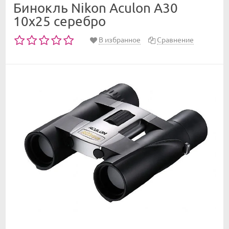
Бинокль Nikon Aculon A30
10x25 серебро
В избранное
Сравнение