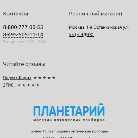
Контакты
Розничный магазин
8-800-777-00-55
Москва, 1-я Останкинская ул,
8-495-505-11-14
55 (м.ВДНХ)
Ежедневно, 9:00—21:00
Читайте отзывы
Яндекс.Карты
★★★★★
2ГИС
★★★★★
Более 16 лет продаём оптические приборы