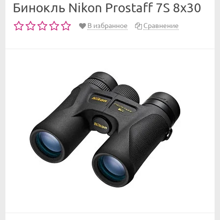
Бинокль Nikon Prostaff 7S 8x30
В избранное
Сравнение