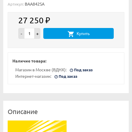
BAA842SA
Артикул:
27 250
₽
-
+
Купить
Наличие товара:
Магазин в Москве (ВДНХ):
Под заказ
Интернет-магазин:
Под заказ
Описание