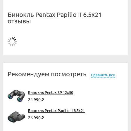
Бинокль Pentax Papilio II 6.5x21
отзывы
Рекомендуем посмотреть
Сравнить все
Бинокль Pentax SP 12x50
24 990
₽
Бинокль Pentax Papilio II 8.5x21
26 990
₽