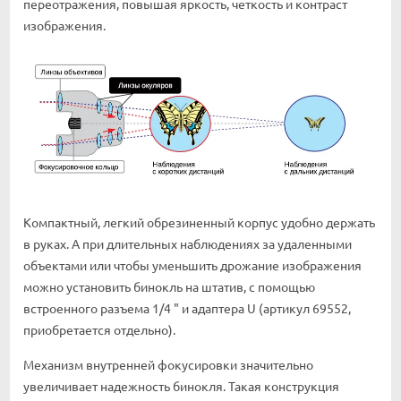
переотражения, повышая яркость, четкость и контраст
изображения.
Компактный, легкий обрезиненный корпус удобно держать
в руках. А при длительных наблюдениях за удаленными
объектами или чтобы уменьшить дрожание изображения
можно установить бинокль на штатив, с помощью
встроенного разъема 1/4 " и адаптера U (артикул 69552,
приобретается отдельно).
Механизм внутренней фокусировки значительно
увеличивает надежность бинокля. Такая конструкция