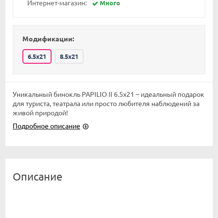
Интернет-магазин:
Много
Модификации:
6.5x21
8.5x21
Уникальный бинокль PAPILIO II 6.5x21 – идеальный подарок
для туриста, театрала или просто любителя наблюдений за
живой природой!
Подробное описание
Описание