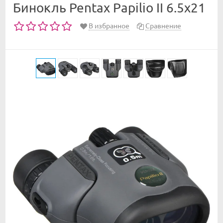
Бинокль Pentax Papilio II 6.5x21
В избранное
Сравнение