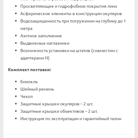
Просветляющее и гидрофобное покрытия линз
Асферические элементы в конструкции окуляров
Водозащищенность при погружении на глубину до 1
метра
Азотное заполнение
Выдвижные наглазники
Возможность установки на штатив (совместим с
адаптерами N)
Комплект поставки:
Бинокль
Шейный ремень
Чехол
Защитные крышки окуляров – 2 шт.
Защитные крышки объективов – 2 шт.
Инструкция по эксплуатации и гарантийный талон