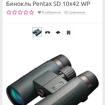
Бинокль Pentax SD 10x42 WP
В избранное
Сравнение