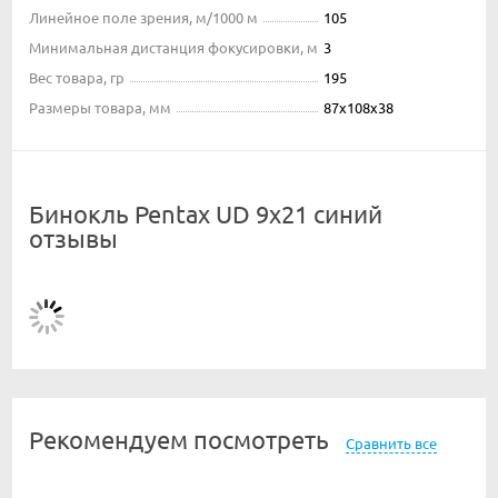
Линейное поле зрения, м/1000 м
105
Минимальная дистанция фокусировки, м
3
Вес товара, гр
195
Размеры товара, мм
87x108x38
Бинокль Pentax UD 9x21 синий
отзывы
Рекомендуем посмотреть
Сравнить все