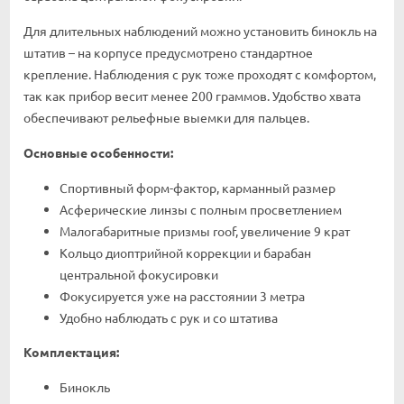
Для длительных наблюдений можно установить бинокль на
штатив – на корпусе предусмотрено стандартное
крепление. Наблюдения с рук тоже проходят с комфортом,
так как прибор весит менее 200 граммов. Удобство хвата
обеспечивают рельефные выемки для пальцев.
Основные особенности:
Спортивный форм-фактор, карманный размер
Асферические линзы с полным просветлением
Малогабаритные призмы roof, увеличение 9 крат
Кольцо диоптрийной коррекции и барабан
центральной фокусировки
Фокусируется уже на расстоянии 3 метра
Удобно наблюдать с рук и со штатива
Комплектация:
Бинокль