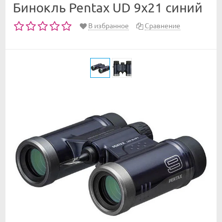
Бинокль Pentax UD 9x21 синий
В избранное
Сравнение