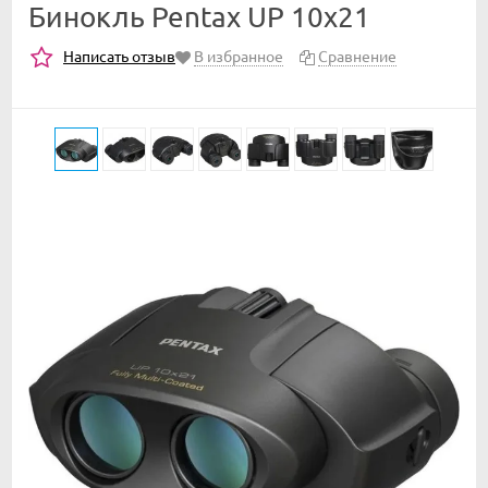
Бинокль Pentax UP 10x21
Написать отзыв
В избранное
Сравнение