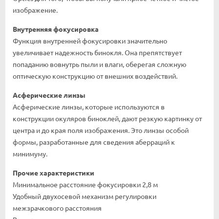
изображение.
Внутренняя фокусировка
Функция внутренней фокусировки значительно
увеличивает надежность бинокля. Она препятствует
попаданию вовнутрь пыли и влаги, оберегая сложную
оптическую конструкцию от внешних воздействий.
Асферические линзы
Асферические линзы, которые используются в
конструкции окуляров биноклей, дают резкую картинку от
центра и до края поля изображения. Это линзы особой
формы, разработанные для сведения аберраций к
минимуму.
Прочие характеристики
Минимальное расстояние фокусировки 2,8 м
Удобный двухосевой механизм регулировки
межзрачкового расстояния