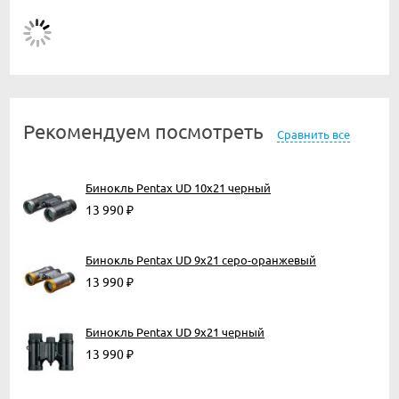
Рекомендуем посмотреть
Сравнить все
Бинокль Pentax UD 10x21 черный
13 990
₽
Бинокль Pentax UD 9x21 серо-оранжевый
13 990
₽
Бинокль Pentax UD 9x21 черный
13 990
₽