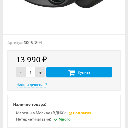
S0061804
Артикул:
13 990
₽
-
+
Купить
Наличие товара:
Магазин в Москве (ВДНХ):
Под заказ
Интернет-магазин:
Много