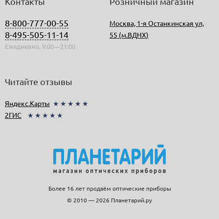
Контакты
Розничный магазин
8-800-777-00-55
Москва, 1-я Останкинская ул,
8-495-505-11-14
55 (м.ВДНХ)
Ежедневно, 9:00—21:00
Читайте отзывы
Яндекс.Карты
★★★★★
2ГИС
★★★★★
Более 16 лет продаём оптические приборы
© 2010 — 2026 Планетарий.ру