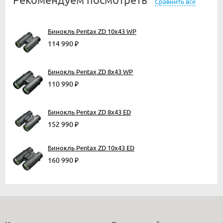
Сравнить все
Бинокль Pentax ZD 10x43 WP
114 990
₽
Бинокль Pentax ZD 8x43 WP
110 990
₽
Бинокль Pentax ZD 8x43 ED
152 990
₽
Бинокль Pentax ZD 10x43 ED
160 990
₽