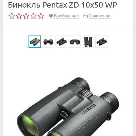
Бинокль Pentax ZD 10x50 WP
В избранное
Сравнение