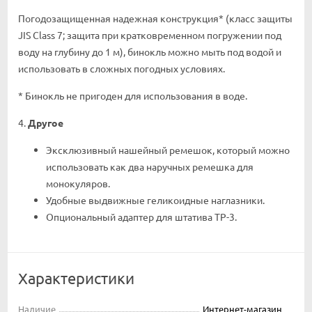
Погодозащищенная надежная конструкция* (класс защиты
JIS Class 7; защита при кратковременном погружении под
воду на глубину до 1 м), бинокль можно мыть под водой и
использовать в сложных погодных условиях.
* Бинокль не пригоден для использования в воде.
4.
Другое
Эксклюзивный нашейный ремешок, который можно
использовать как два наручных ремешка для
монокуляров.
Удобные выдвижные геликоидные наглазники.
Опциональный адаптер для штатива TP-3.
Характеристики
Наличие
Интернет-магазин