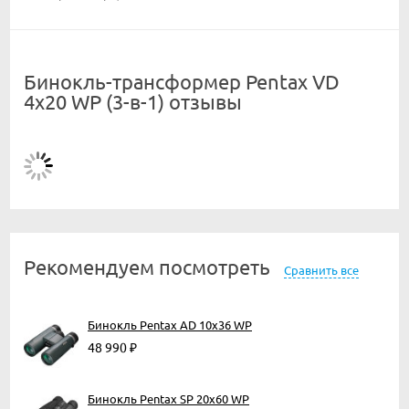
Бинокль-трансформер Pentax VD
4x20 WP (3-в-1) отзывы
Рекомендуем посмотреть
Сравнить все
Бинокль Pentax AD 10x36 WP
48 990
₽
Бинокль Pentax SP 20х60 WP