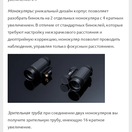
Монокуляры
: уникальный дизайн корпус позволяет
разобрать бинокль на 2 отдельных монокуляра с 4 кратным
увеличением. В отличие от стандартных биноклей, которые
требуют настройку межзрачкового расстояния и
диоптрийную коррекцию, монокуляр позволит проводить
наблюдения, управляя только фокусным расстоянием.
Зрительная труба
: при соединении двух монокуляров вы
получите зрительную трубу, имеющую 16-кратное
увеличение.