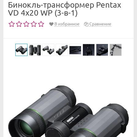
Бинокль-трансформер Pentax
VD 4x20 WP (3-в-1)
В избранное
Сравнение