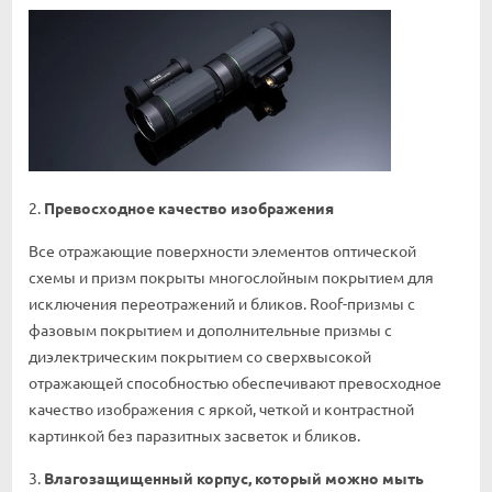
2.
Превосходное
качество
изображения
Все отражающие поверхности элементов оптической
схемы и призм покрыты многослойным покрытием для
исключения переотражений и бликов. Roof-призмы с
фазовым покрытием и дополнительные призмы c
диэлектрическим покрытием со сверхвысокой
отражающей способностью обеспечивают превосходное
качество изображения с яркой, четкой и контрастной
картинкой без паразитных засветок и бликов.
3.
Влагозащищенный корпус, который можно мыть