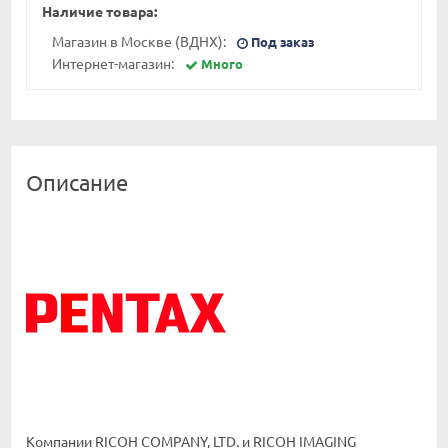
Наличие товара:
Магазин в Москве (ВДНХ):
Под заказ
Интернет-магазин:
Много
Описание
Компании RICOH COMPANY, LTD. и RICOH IMAGING