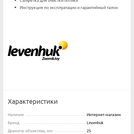
Салфетка для очистки оптики
Инструкция по эксплуатации и гарантийный талон
Характеристики
Наличие
Интернет-магазин
Бренд
Levenhuk
Диаметр объектива, мм
25