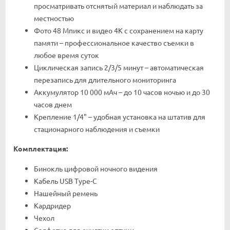
просматривать отснятый материал и наблюдать за
местностью
Фото 48 Мпикс и видео 4K с сохранением на карту
памяти – профессиональное качество съемки в
любое время суток
Циклическая запись 2/3/5 минут – автоматическая
перезапись для длительного мониторинга
Аккумулятор 10 000 мАч – до 10 часов ночью и до 30
часов днем
Крепление 1/4" – удобная установка на штатив для
стационарного наблюдения и съемки
Комплектация:
Бинокль цифровой ночного видения
Кабель USB Type-C
Нашейный ремень
Кардридер
Чехол