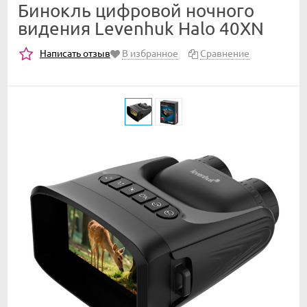
Бинокль цифровой ночного
видения Levenhuk Halo 40XN
Написать отзыв
В избранное
Сравнение