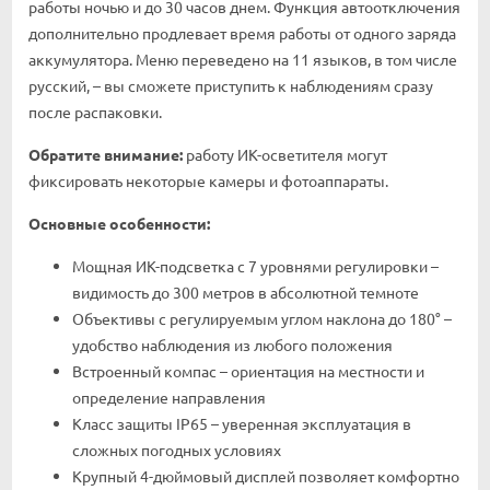
работы ночью и до 30 часов днем. Функция автоотключения
дополнительно продлевает время работы от одного заряда
аккумулятора. Меню переведено на 11 языков, в том числе
русский, – вы сможете приступить к наблюдениям сразу
после распаковки.
Обратите внимание:
работу ИК-осветителя могут
фиксировать некоторые камеры и фотоаппараты.
Основные особенности:
Мощная ИК-подсветка с 7 уровнями регулировки –
видимость до 300 метров в абсолютной темноте
Объективы с регулируемым углом наклона до 180° –
удобство наблюдения из любого положения
Встроенный компас – ориентация на местности и
определение направления
Класс защиты IP65 – уверенная эксплуатация в
сложных погодных условиях
Крупный 4-дюймовый дисплей позволяет комфортно