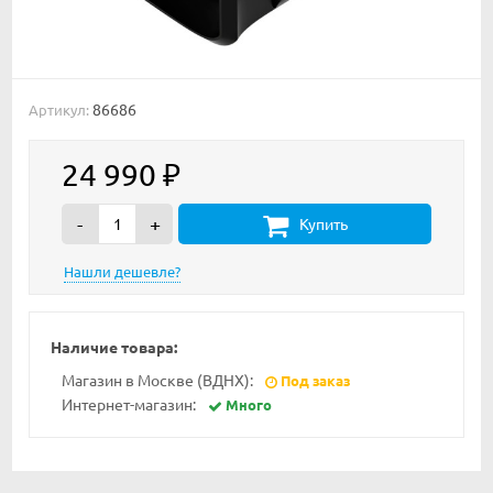
86686
Артикул:
24 990
₽
-
+
Купить
Наличие товара:
Магазин в Москве (ВДНХ):
Под заказ
Интернет-магазин:
Много