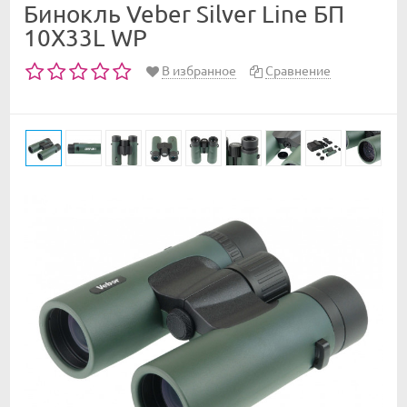
Бинокль Veber Silver Line БП
10X33L WP
В избранное
Сравнение