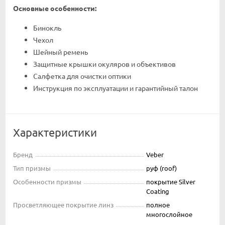
Основные особенности:
Бинокль
Чехол
Шейный ремень
Защитные крышки окуляров и объективов
Салфетка для очистки оптики
Инструкция по эксплуатации и гарантийный талон
Характеристики
Бренд
Veber
Тип призмы
руф (roof)
Особенности призмы
покрытие Silver
Coating
Просветляющее покрытие линз
полное
многослойное