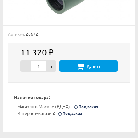
28672
Артикул:
11 320
₽
-
+
Купить
Наличие товара:
Магазин в Москве (ВДНХ):
Под заказ
Интернет-магазин:
Под заказ