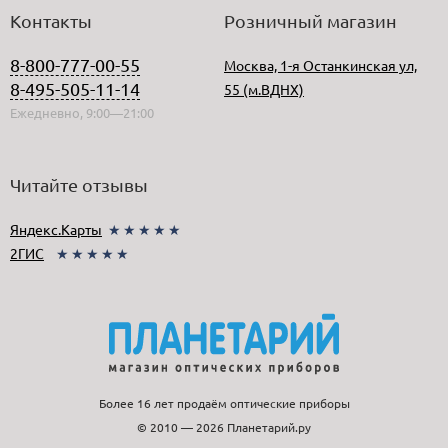
Контакты
Розничный магазин
8-800-777-00-55
Москва, 1-я Останкинская ул,
8-495-505-11-14
55 (м.ВДНХ)
Ежедневно, 9:00—21:00
Читайте отзывы
Яндекс.Карты
★★★★★
2ГИС
★★★★★
Более 16 лет продаём оптические приборы
© 2010 — 2026 Планетарий.ру