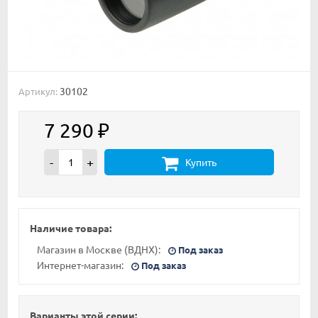
30102
Артикул:
7 290
₽
-
+
Купить
Наличие товара:
Магазин в Москве (ВДНХ):
Под заказ
Интернет-магазин:
Под заказ
Варианты этой серии: