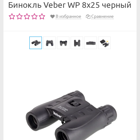
Бинокль Veber WP 8x25 черный
В избранное
Сравнение