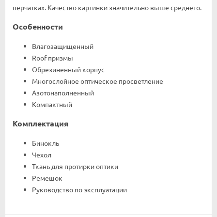
перчатках. Качество картинки значительно выше среднего.
Особенности
Влагозащищенный
Roof призмы
Обрезиненный корпус
Многослойное оптическое просветление
Азотонаполненный
Компактный
Комплектация
Бинокль
Чехол
Ткань для протирки оптики
Ремешок
Руководство по эксплуатации