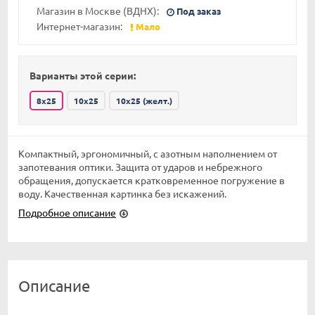
Магазин в Москве (ВДНХ):
Под заказ
Интернет-магазин:
Мало
Варианты этой серии:
8x25
10x25
10x25 (желт.)
Компактный, эргономичный, с азотным наполнением от
запотевания оптики. Защита от ударов и небрежного
обращения, допускается кратковременное погружение в
воду. Качественная картинка без искажений.
Подробное описание
Описание