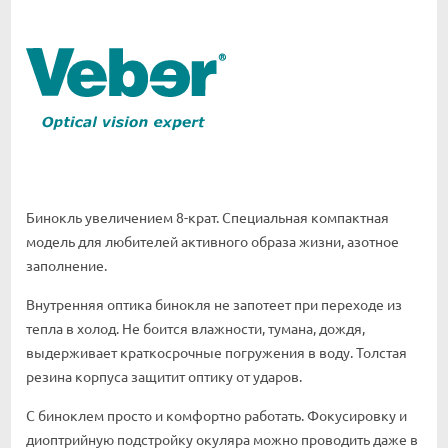
Бинокль увеличением 8-крат. Специальная компактная
модель для любителей активного образа жизни, азотное
заполнение.
Внутренняя оптика бинокля не запотеет при переходе из
тепла в холод. Не боится влажности, тумана, дождя,
выдерживает краткосрочные погружения в воду. Толстая
резина корпуса защитит оптику от ударов.
С биноклем просто и комфортно работать. Фокусировку и
диоптрийную подстройку окуляра можно проводить даже в