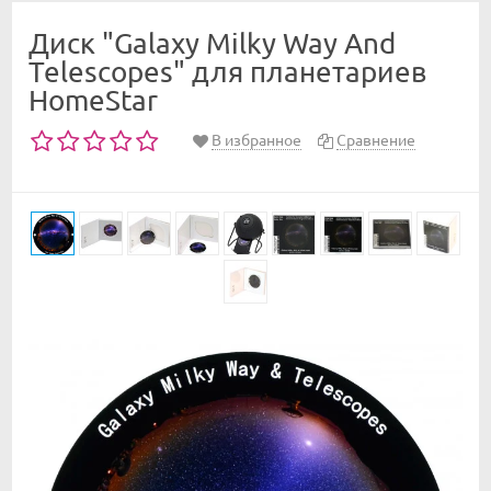
Диск "Galaxy Milky Way And
Telescopes" для планетариев
HomeStar
В избранное
Сравнение