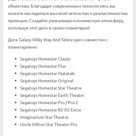
объектива. Благодаря современным технологиям, вы
можете насладиться высокой четкостью и реалистичностью
проекции. Создайте уникальную космическую атмосферу,
используя этот диск в своем планетарии!
Диск Galaxy Milky Way And Telescopes совместим с
планетариями:
Segatoys Homestar Classic
Segatoys Homestar Flux
Segatoys Homestar Matataki
Segatoys Homestar Original
Segatoys Homestar Star Theatre
Segatoys Homestar Earth Theater
Segatoys Homestar Pro / Pro 2
Segatoys Homestar R2-D2 Extra
Imaginarium Star Theatre
Uncle Milton Star Theater Pro