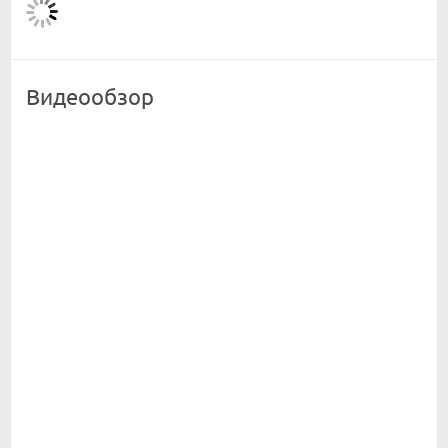
Видеообзор