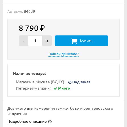
84639
Артикул:
8 790
₽
-
+
Купить
Наличие товара:
Магазин в Москве (ВДНХ):
Под заказ
Интернет-магазин:
Много
Дозиметр для измерения гамма-, бета- и рентгеновского
излучения
Подробное описание