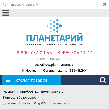
Полная версия сайта
8-800-777-00-55
8-495-505-11-14
Ежедневно, 9:00—21:00
zakaz@planetarium.ru
Москва, 1-я Останкинская ул, 55 (м.ВДНХ)
Каталог товаров
Главная
→
Приборы контроля климата
→
Контроль безопасности
→
Дозиметр Ermenrich Ping RD20, фиолетовый