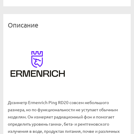
Описание
Дозиметр Ermenrich Ping RD20 совсем небольшого
размера, но по функциональности не уступает обычным
моделям. Он измеряет радиационный фон и помогает
определить уровень гамма-, бета- и рентгеновского
излучения в воде, продуктах питания, почве и различных