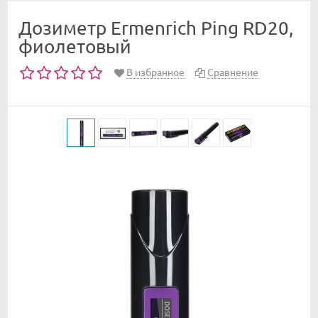
Дозиметр Ermenrich Ping RD20,
фиолетовый
В избранное
Сравнение