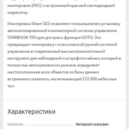
монтировок (PEC) и встроенный красный светодиодный
индикатор.
Монтировка Vixen SX2 позволяет пользователям установку
автоматизированной компьютерной системы управления
STARBOOK TEN для доступа к функции GOTO. Это
превращает монтировку с классической ручной системой
управления в современный высокотехнологичный
инструмент для наблюдений и астрофотосъёмки, который в
полностью автоматическом режиме определяет
местоположение всех объектов из базы данных
встроенного каталога, насчитывающей 272 000 небесных
тел.
Характеристики
Наличие
Интернет-магазин