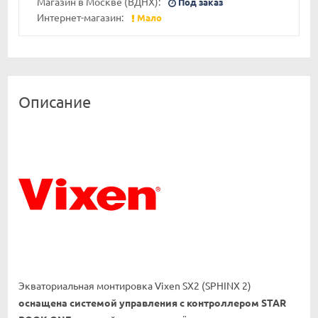
Магазин в Москве (ВДНХ):
Под заказ
Интернет-магазин:
Мало
Описание
Экваториальная монтировка Vixen SX2 (SPHINX 2)
оснащена системой управления с контроллером STAR