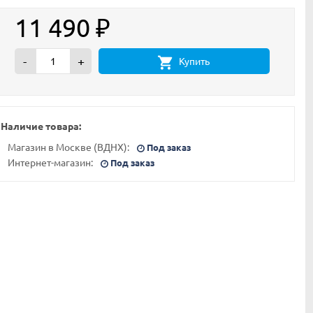
11 490
₽
-
+
Купить
Наличие товара:
Магазин в Москве (ВДНХ):
Под заказ
Интернет-магазин:
Под заказ