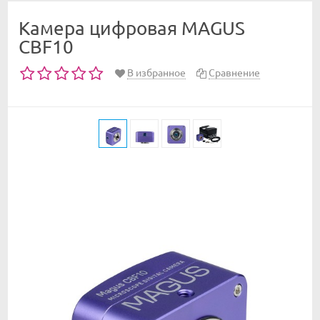
Камера цифровая MAGUS
CBF10
В избранное
Сравнение