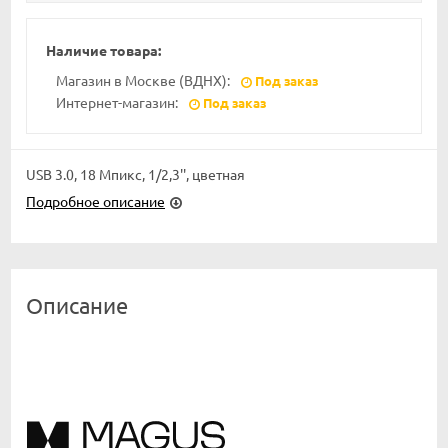
Наличие товара:
Магазин в Москве (ВДНХ):
Под заказ
Интернет-магазин:
Под заказ
USB 3.0, 18 Мпикс, 1/2,3'', цветная
Подробное описание
Описание