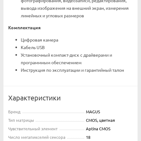
фотографирования, видеозаписи, редактирования,
вывода изображения на внешний экран, измерения
линейных и угловых размеров
Комплектация
Цифровая камера
Кабель USB
Установочный компакт-диск с драйверами и
программным обеспечением
Инструкция по эксплуатации и гарантийный талон
Характеристики
Бренд
MAGUS
Тип матрицы
CMOS, цветная
Чувствительный элемент
Aptina CMOS
Число мегапикселей сенсора
18