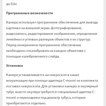
до 0,6х
Программные возможности
Камера использует программное обеспечение для вывода
картинки на внешний экран, фотографирования,
видеозаписи, редактирования изображения, определения
линейных и угловых размеров объектов и их структур.
Перед измерениями программное обеспечение
необходимо откалибровать на каждом объективе с
помощью калибровочного слайда.
Установка
Камера устанавливается на микроскоп в канал
визуализации при помощи адаптера C-mount из комплекта
поставки микроскопа. Для установки камеры в окулярный
тубус вместо окуляра требуются специальный адаптер C-
mount и переходники под диаметр тубуса, которые
приобретаются отдельно.