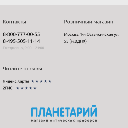
Контакты
Розничный магазин
8-800-777-00-55
Москва, 1-я Останкинская ул,
8-495-505-11-14
55 (м.ВДНХ)
Ежедневно, 9:00—21:00
Читайте отзывы
Яндекс.Карты
★★★★★
2ГИС
★★★★★