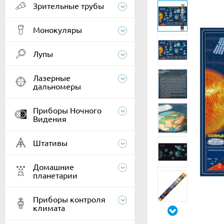
Зрительные трубы
Монокуляры
Лупы
Лазерные
дальномеры
Приборы Ночного
Видения
Штативы
Домашние
планетарии
Приборы контроля
климата